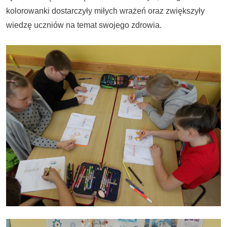
kolorowanki dostarczyły miłych wrażeń oraz zwiększyły
wiedzę uczniów na temat swojego zdrowia.