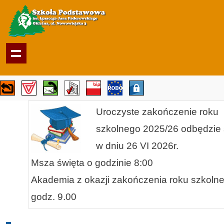
Uroczyste zakończenie roku
szkolnego 2025/26 odbędzie 
w dniu 26 VI 2026r.
Msza święta o godzinie 8:00
Akademia z okazji zakończenia roku szkoln
godz. 9.00