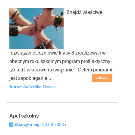
Znajdź właściwe
rozwiązanieUczniowie klasy 8 zrealizowali w
obecnym roku szkolnym program profilaktyczny
„Znajdź właściwe rozwiązanie”. Celem programu
jest zapobieganie...
zobacz
Autor:
Andżelika Nowak
Apel szkolny
Zdarzyło się:
23.06.2026 r.