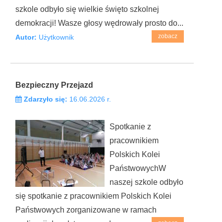
szkole odbyło się wielkie święto szkolnej
demokracji! Wasze głosy wędrowały prosto do...
zobacz
Autor:
Użytkownik
Bezpieczny Przejazd
Zdarzyło się:
16.06.2026 r.
Spotkanie z
pracownikiem
Polskich Kolei
PaństwowychW
naszej szkole odbyło
się spotkanie z pracownikiem Polskich Kolei
Państwowych zorganizowane w ramach