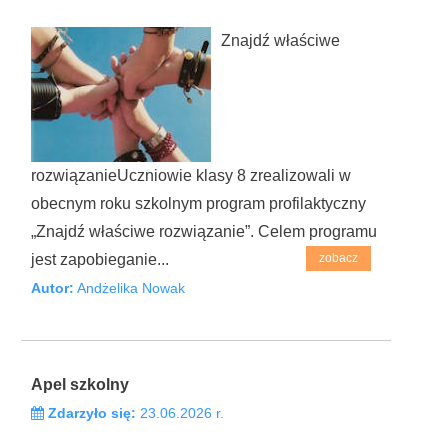
Znajdź właściwe
rozwiązanieUczniowie klasy 8 zrealizowali w
obecnym roku szkolnym program profilaktyczny
„Znajdź właściwe rozwiązanie”. Celem programu
jest zapobieganie...
zobacz
Autor:
Andżelika Nowak
Apel szkolny
Zdarzyło się:
23.06.2026 r.