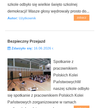
szkole odbyło się wielkie święto szkolnej
demokracji! Wasze głosy wędrowały prosto do...
zobacz
Autor:
Użytkownik
Bezpieczny Przejazd
Zdarzyło się:
16.06.2026 r.
Spotkanie z
pracownikiem
Polskich Kolei
PaństwowychW
naszej szkole odbyło
się spotkanie z pracownikiem Polskich Kolei
Państwowych zorganizowane w ramach